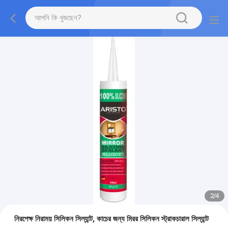
2
/
4
নিরপেক্ষ নিরাময় সিলিকন সিল্যান্ট, কাচের জন্য মিরর সিলিকন স্ট্রাকচারাল সিল্যান্ট