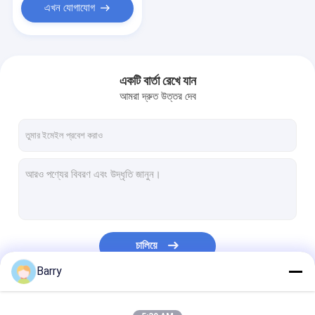
এখন যোগাযোগ
একটি বার্তা রেখে যান
আমরা দ্রুত উত্তর দেব
চালিয়ে
Barry
আমাদের বিভাগসমূহ