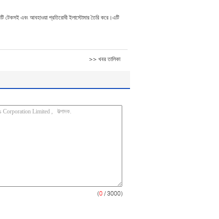
 করে একটি টেকসই এবং আবহাওয়া প্রতিরোধী ইলাস্টোমার তৈরি করে।এটি
>> খবর তালিকা
(
0
/ 3000)