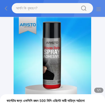
1
/
1
কার্পেটের জন্য এফসিসি রজন 500 মিলি এরিস্টো ভারী দায়িত্ব আঠালো