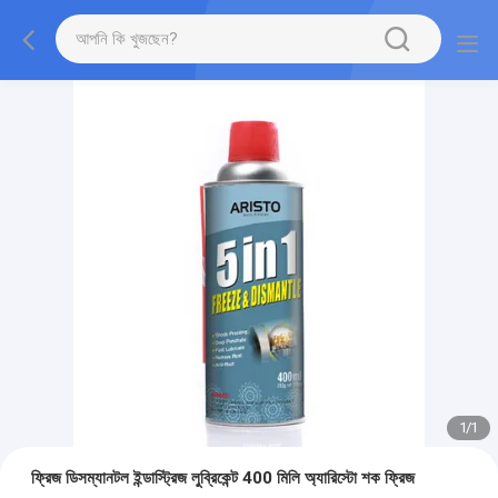
1
/
1
ফ্রিজ ডিসম্যানটল ইন্ডাস্ট্রিজ লুব্রিকেন্ট 400 মিলি অ্যারিস্টো শক ফ্রিজ