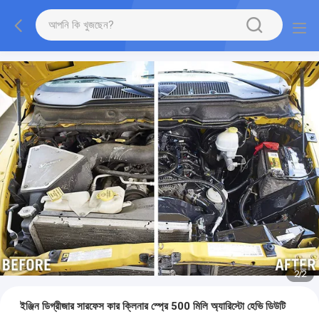
2
/
2
ইঞ্জিন ডিগ্রীজার সারফেস কার ক্লিনার স্প্রে 500 মিলি অ্যারিস্টো হেভি ডিউটি