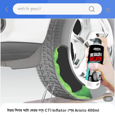
2
/
2
টায়ার সিলার অটো কেয়ার পণ্য CTI Inflator স্প্রে Aristo 400ml