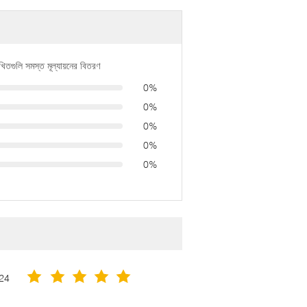
খিতগুলি সমস্ত মূল্যায়নের বিতরণ
0%
0%
0%
0%
0%
24