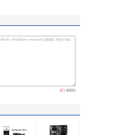
(
0
/ 3000)