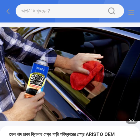
2
/
2
তরল খাদ চাকা ক্লিনার স্প্রে গাড়ী পরিষ্কারের স্প্রে ARISTO OEM