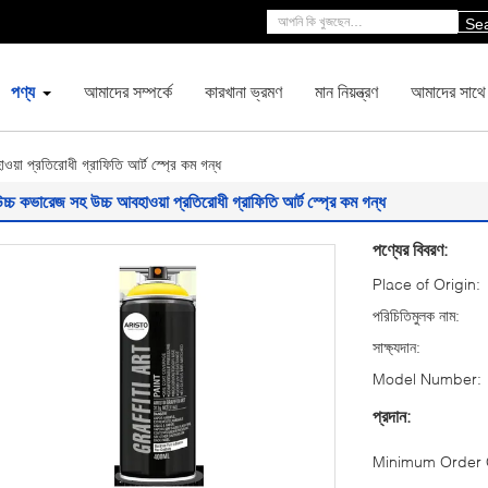
Se
পণ্য
আমাদের সম্পর্কে
কারখানা ভ্রমণ
মান নিয়ন্ত্রণ
আমাদের সাথে
য়া প্রতিরোধী গ্রাফিতি আর্ট স্প্রে কম গন্ধ
চ্চ কভারেজ সহ উচ্চ আবহাওয়া প্রতিরোধী গ্রাফিতি আর্ট স্প্রে কম গন্ধ
পণ্যের বিবরণ:
Place of Origin:
পরিচিতিমুলক নাম:
সাক্ষ্যদান:
Model Number:
প্রদান:
Minimum Order Q