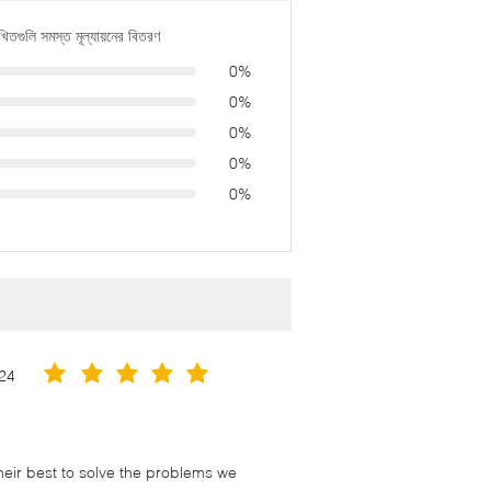
খিতগুলি সমস্ত মূল্যায়নের বিতরণ
0%
0%
0%
0%
0%
24
their best to solve the problems we