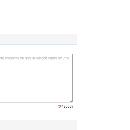
(
0
/ 3000)