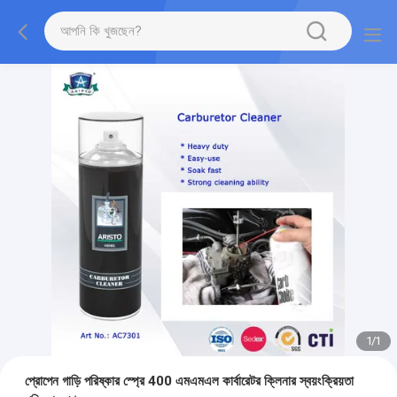
1
/
1
প্রোপেন গাড়ি পরিষ্কার স্প্রে 400 এমএমএল কার্বারেটর ক্লিনার স্বয়ংক্রিয়তা