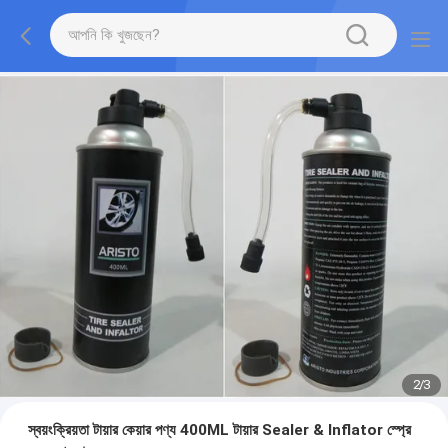
2
/
3
স্বয়ংক্রিয়তা টায়ার কেয়ার পণ্য 400ML টায়ার Sealer & Inflator স্প্রে