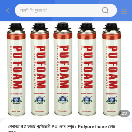
2
/
3
পেশাগত B2 ফায়ার প্রতিরোধী PU ফোম স্প্রে / Polyurethane ফোম