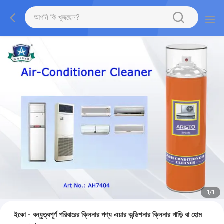
1
/
1
ইকো - বন্ধুত্বপূর্ণ পরিবারের ক্লিনার পণ্য এয়ার কন্ডিশনার ক্লিনার গাড়ি বা হোম