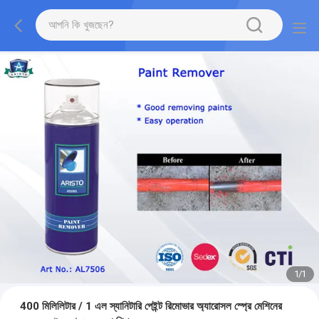
1
/
1
400 মিলিলিটার / 1 এল স্যানিটারি পেইন্ট রিমোভার অ্যারোসল স্প্রে মেশিনের