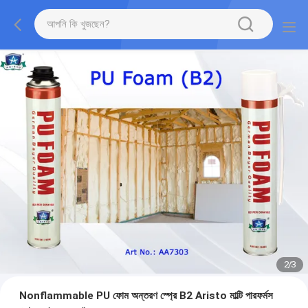
2
/
3
Nonflammable PU ফোম অন্তরণ স্প্রে B2 Aristo মাল্টি পারফর্মস