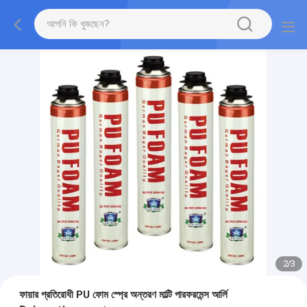
2
/
3
ফায়ার প্রতিরোধী PU ফোম স্প্রে অন্তরণ মাল্টি পারফরমেন্স আর্লি