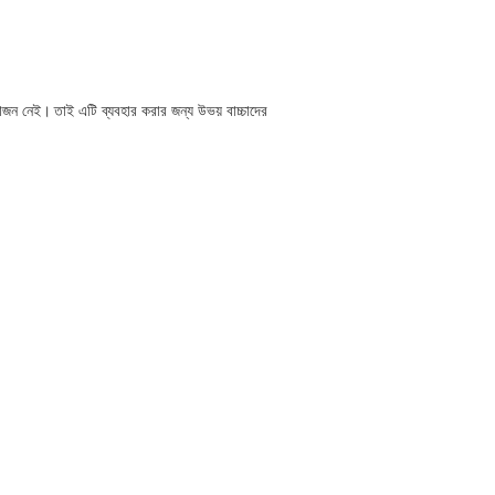
়োজন নেই।
তাই এটি ব্যবহার করার জন্য উভয় বাচ্চাদের