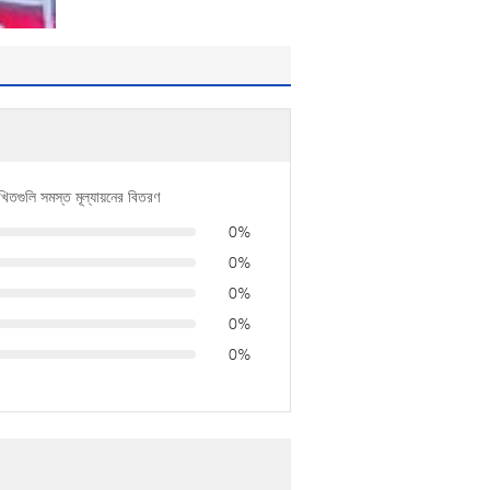
খিতগুলি সমস্ত মূল্যায়নের বিতরণ
0%
0%
0%
0%
0%