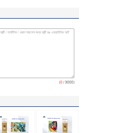
(
0
/ 3000)