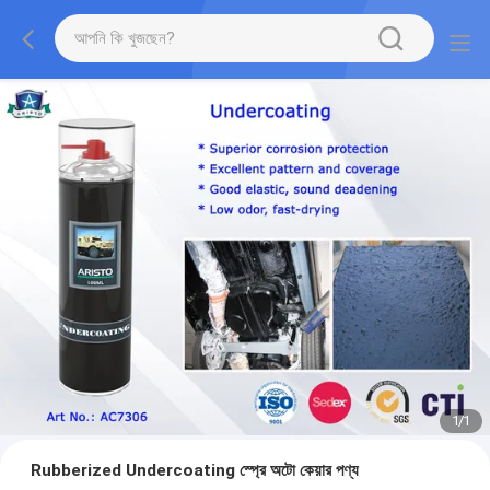
1
/
1
Rubberized Undercoating স্প্রে অটো কেয়ার পণ্য