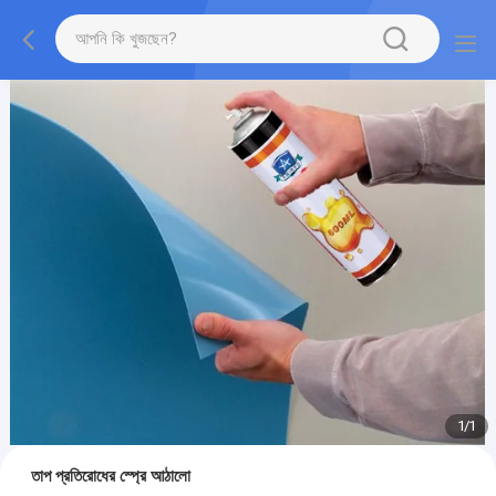
1
/
1
তাপ প্রতিরোধের স্প্রে আঠালো