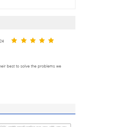
24
their best to solve the problems we