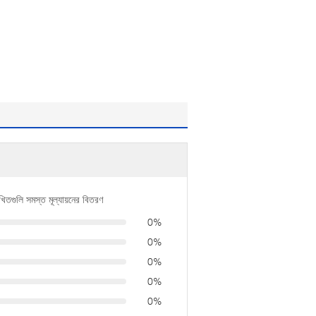
খিতগুলি সমস্ত মূল্যায়নের বিতরণ
0%
0%
0%
0%
0%