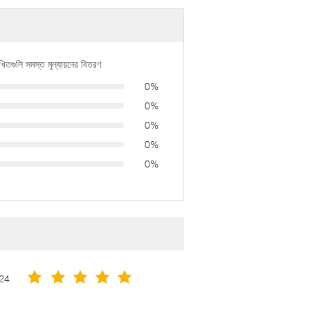
খিতগুলি সমস্ত মূল্যায়নের বিতরণ
0%
0%
0%
0%
0%
24