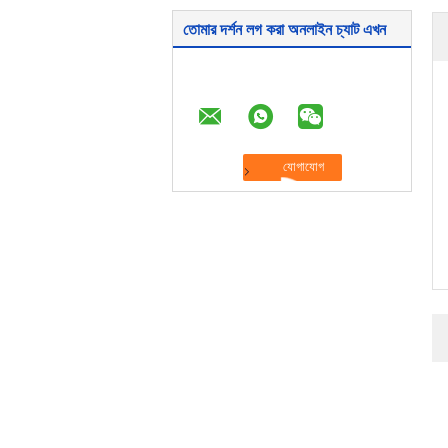
তোমার দর্শন লগ করা অনলাইন চ্যাট এখন