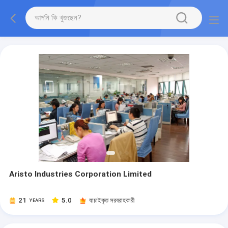
Aristo Industries Corporation Limited
21
5.0
যাচাইকৃত সরবরাহকারী
YEARS