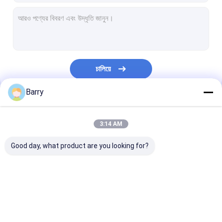
চালিয়ে
Barry
আমাদের বিভাগসমূহ
3:14 AM
Good day, what product are you looking for?
ফ্যাব্রিক স্প্রে পেইন্ট
গ্রাফিটি স্প্রে পেইন্ট
এক্রাইলিক স্প্রে পেইন্