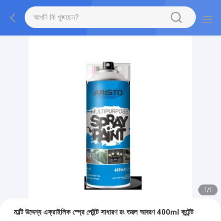
1
/
1
মাল্টি উদ্দেশ্য এক্রাইলিক স্প্রে পেইন্ট সাধারণ রং তরল আবরণ 400ml কন্টেন্ট