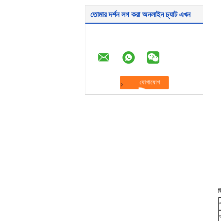
তোমার দর্শন লগ করা অনলাইন চ্যাট এখন
ব