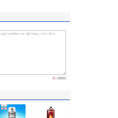
(
0
/ 3000)