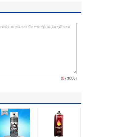
(
0
/ 3000)