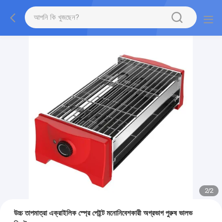
2
/
2
উচ্চ তাপমাত্রা এক্রাইলিক স্প্রে পেইন্ট মনোনিবেশকারী অগ্রভাগ পুরুষ ভালভ