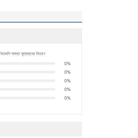
খিতগুলি সমস্ত মূল্যায়নের বিতরণ
0%
0%
0%
0%
0%