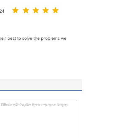
24
their best to solve the problems we