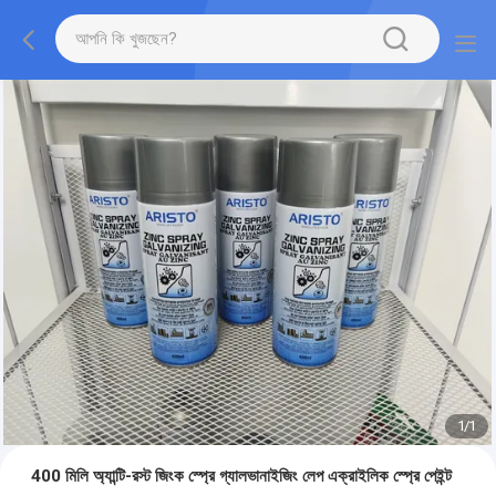
1
/
1
400 মিলি অ্যান্টি-রস্ট জিংক স্প্রে গ্যালভানাইজিং লেপ এক্রাইলিক স্প্রে পেইন্ট