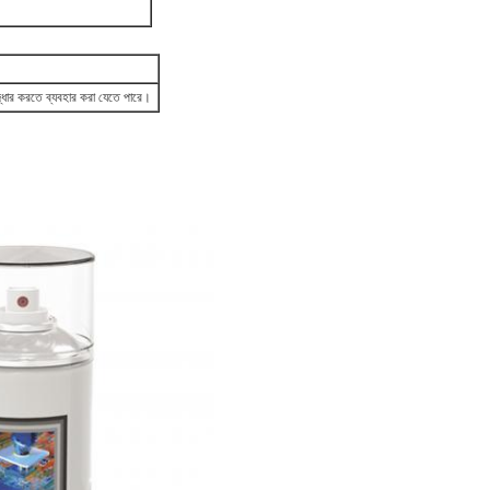
্ধার করতে ব্যবহার করা যেতে পারে।