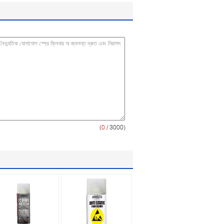
(
0
/ 3000)