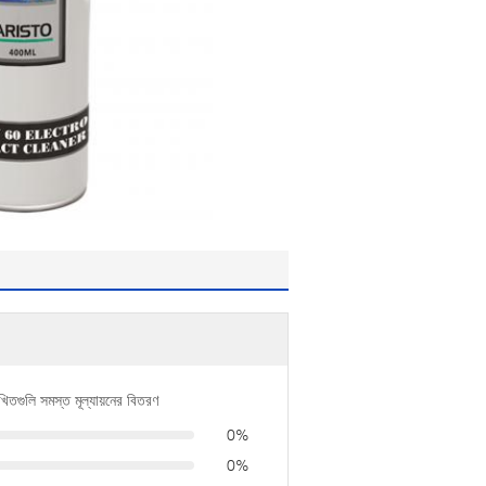
খিতগুলি সমস্ত মূল্যায়নের বিতরণ
0%
0%