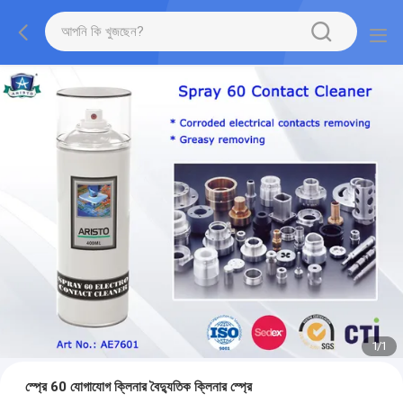
1
/
1
স্প্রে 60 যোগাযোগ ক্লিনার বৈদ্যুতিক ক্লিনার স্প্রে