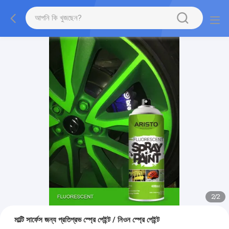
2
/
2
মাল্টি সার্ফেস জন্য প্রতিপ্রভ স্প্রে পেইন্ট / নিওন স্প্রে পেইন্ট