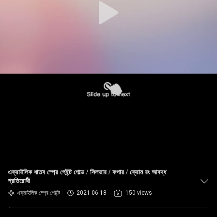
এক্রাইলিক ধাতব স্প্রে পেইন্ট গোল্ড / সিলভার / কপার / ক্রোম রং আবদ্ধ
প্রতিরোধী
এক্রাইলিক স্প্রে পেইন্ট
2021-06-18
150 views