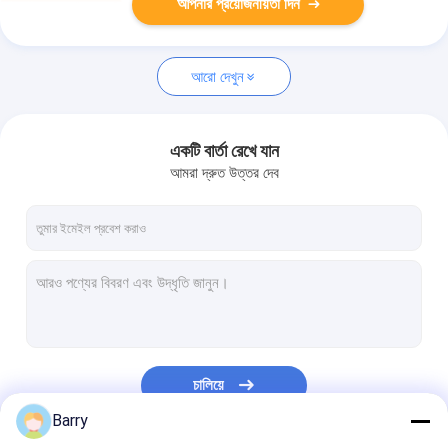
আপনার প্রয়োজনীয়তা দিন
আরো দেখুন
একটি বার্তা রেখে যান
আমরা দ্রুত উত্তর দেব
চালিয়ে
Barry