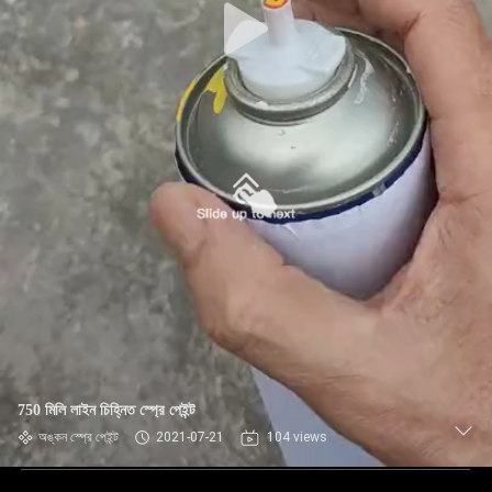
750 মিলি লাইন চিহ্নিত স্প্রে পেইন্ট
অঙ্কন স্প্রে পেইন্ট
2021-07-21
104 views